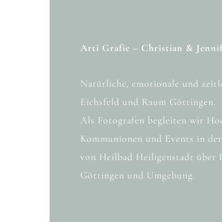
Arti Grafie – Christian & Jenni
Natürliche, emotionale und zeitl
Eichsfeld und Raum Göttingen.
Als Fotografen begleiten wir Hoc
Kommunionen und Events in der
von Heilbad Heiligenstadt über 
Göttingen und Umgebung.