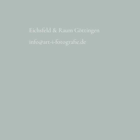
Eichsfeld & Raum Göttingen
info@art-i-fotografie.de